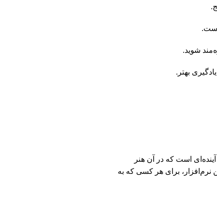
ه‌مند شوید.
ادگیری بهتر.
ینده‌ای است که در آن هنر
 نرم‌افزار، برای هر کسی که به