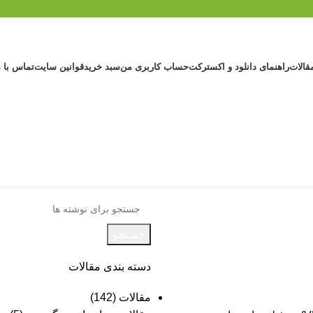
قالات
راهنمای دانلود و اکسترکت
حساب کاربری من
سبد خرید
قوانین سایت
تماس با م
جستجو
دسته بندی مقالات
مقالات
(142)