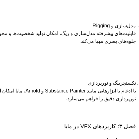
مدل‌سازی و Rigging
قابلیت‌های پیشرفته مدل‌سازی و ریگ، امکان تولید شخصیت‌ها و محیط‌
جلوه‌های بصری مهیا می‌کند.
تکستچرینگ و نورپردازی
با ادغام با ابزارهایی مانند er
نورپردازی دقیق را فراهم می‌سازد.
فصل ۳: کاربردهای VFX در مایا