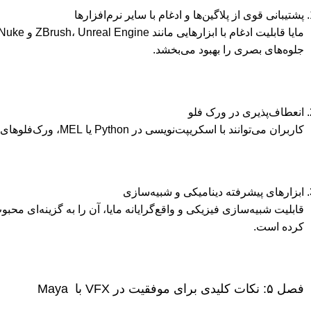
پشتیبانی قوی از پلاگین‌ها و ادغام با سایر نرم‌افزارها
جلوه‌های بصری را بهبود می‌بخشد.
انعطاف‌پذیری در ورک ‌فلو
کاربران می‌توانند با اسکریپت‌نویسی در Python یا MEL، ورک‌فلوهای خود را بهینه کنند.
ابزارهای پیشرفته دینامیکی و شبیه‌سازی
قابلیت شبیه‌سازی فیزیکی و واقع‌گرایانه مایا، آن را به گزینه‌ای محبو
کرده است.
فصل ۵: نکات کلیدی برای موفقیت در VFX با Maya