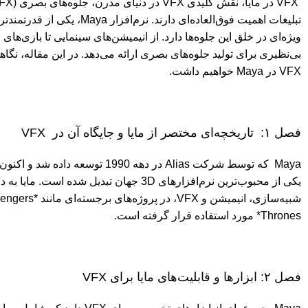
VFX در مایا،
تبلیغات اهمیت فوق‌العاده‌ای دارند. نرم‌افزار
Maya
بی‌نظیری برای تولید جلوه‌های بصری ارائه می‌دهد. در این مقاله، نگ
VFX در Maya خواهیم داشت.
فصل ۱: تاریخچه‌ای مختصر از مایا و جایگاه آن در VFX
یکی از محبوب‌ترین نرم‌افزارهای 3D جهان تبدیل شد
Thrones* مورد استفاده قرار گرفته است.
فصل ۲: ابزارها و قابلیت‌های مایا برای VFX