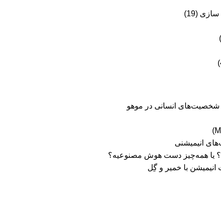
 سازی
(19)
ی شخصیت‌های انسانی در موهو
های انیمیشنی
یریم؟ یا همه‌چیز دست هوش مصنوعیه؟