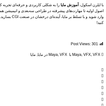
با ایلرن اسکول،
آموزش مایا
را به شکلی کاربردی و حرفه‌ای تجربه کنی
اصول اولیه تا مهارت‌های پیشرفته در طراحی سه‌بعدی و انیمیشن همر
وارد شوید و با تسلط
کنید!
Post Views:
301
VFX با Maya
,
VFX
,
Maya
VFX در مایا
,
,
مایا