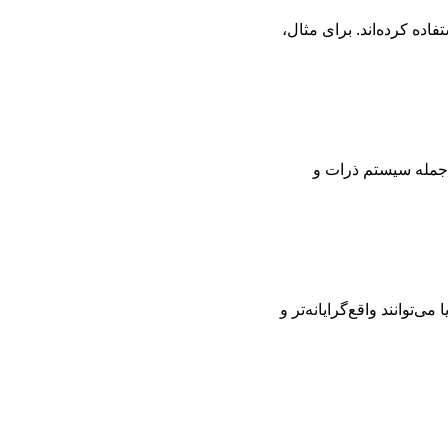
فاده کرده‌اند. برای مثال،
از جمله سیستم ذرات و
اده از ابزارهای مایا می‌توانند واقع‌گرایانه‌تر و