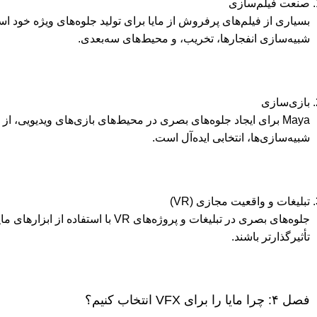
صنعت فیلم‌سازی
بسیاری از فیلم‌های پرفروش از مایا برای تولید جلوه‌های ویژه خود است
شبیه‌سازی انفجارها، تخریب، و محیط‌های سه‌بعدی.
بازی‌سازی
Maya برای ایجاد جلوه‌های بصری در محیط‌های بازی‌های ویدیویی، 
شبیه‌سازی‌ها، انتخابی ایده‌آل است.
تبلیغات و واقعیت مجازی (VR)
جلوه‌های بصری در تبلیغات و پروژه‌های VR با استف
تأثیرگذارتر باشند.
فصل ۴: چرا مایا را برای VFX انتخاب کنیم؟