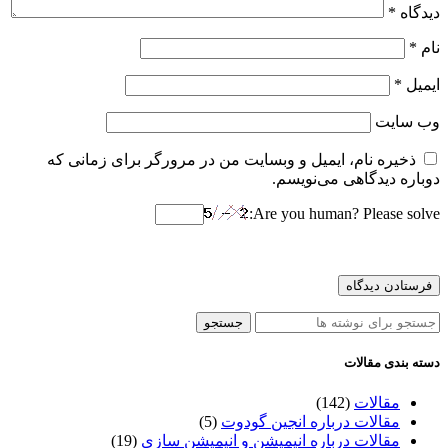
دیدگاه
*
نام
*
ایمیل
*
وب‌ سایت
ذخیره نام، ایمیل و وبسایت من در مرورگر برای زمانی که
دوباره دیدگاهی می‌نویسم.
Are you human? Please solve:
جستجو
دسته بندی مقالات
مقالات
(142)
مقالات درباره انجین گودوت
(5)
مقالات درباره انیمیشن و انیمیشن سازی
(19)