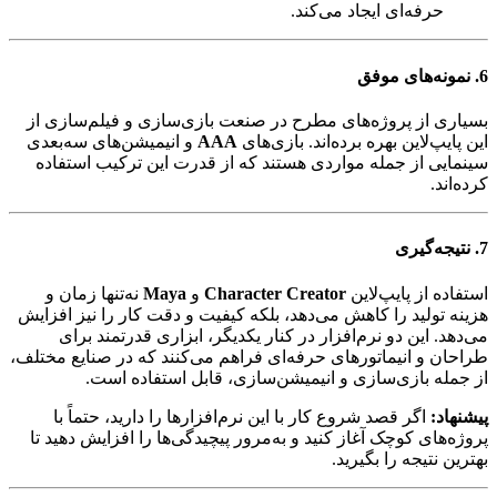
حرفه‌ای ایجاد می‌کند.
6. نمونه‌های موفق
بسیاری از پروژه‌های مطرح در صنعت بازی‌سازی و فیلم‌سازی از
این پایپ‌لاین بهره برده‌اند. بازی‌های
AAA
و انیمیشن‌های سه‌بعدی
سینمایی از جمله مواردی هستند که از قدرت این ترکیب استفاده
کرده‌اند.
7. نتیجه‌گیری
استفاده از پایپ‌لاین
Character Creator
و
Maya
نه‌تنها زمان و
هزینه تولید را کاهش می‌دهد، بلکه کیفیت و دقت کار را نیز افزایش
می‌دهد. این دو نرم‌افزار در کنار یکدیگر، ابزاری قدرتمند برای
طراحان و انیماتورهای حرفه‌ای فراهم می‌کنند که در صنایع مختلف،
از جمله بازی‌سازی و انیمیشن‌سازی، قابل استفاده است.
پیشنهاد:
اگر قصد شروع کار با این نرم‌افزارها را دارید، حتماً با
پروژه‌های کوچک آغاز کنید و به‌مرور پیچیدگی‌ها را افزایش دهید تا
بهترین نتیجه را بگیرید.