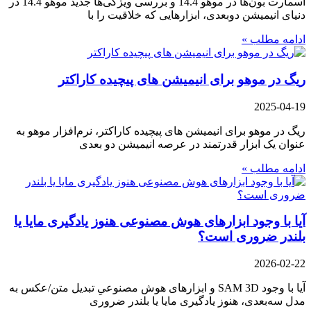
اسمارت بون‌ها در موهو 14.4 و بررسی ویژگی‌ها جدید موهو 14.4 در
دنیای انیمیشن دوبعدی، ابزارهایی که خلاقیت را با
ادامه مطلب »
ریگ در موهو برای انیمیشن های پیچیده کاراکتر
2025-04-19
ریگ در موهو برای انیمیشن های پیچیده کاراکتر، نرم‌افزار موهو به
عنوان یک ابزار قدرتمند در عرصه انیمیشن دو بعدی
ادامه مطلب »
آیا با وجود ابزارهای هوش مصنوعی هنوز یادگیری مایا یا
بلندر ضروری است؟
2026-02-22
آیا با وجود SAM 3D و ابزارهای هوش مصنوعیِ تبدیل متن/عکس به
مدل سه‌بعدی، هنوز یادگیری مایا یا بلندر ضروری