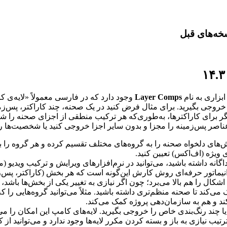
Layer Comps
وجود دارد که در فارسی معمولاً «لایه‌ی کا
 خروجی بگیرید. برای مثال فرض کنید در یک صحنه، چند کاراکتر، پس‌زمی
گر برای کاراکترها، به‌طوری‌که هر ترکیب منطقی از اجزای صحنه را
 عناصر پس‌زمینه را مجزا و بدون سایر اجزا خروجی کنید یا شخصیت‌ها را ب
خش‌های دلخواه صحنه را به گروه‌های مختلف تقسیم کرده و هر گروه را ب
ویژه (اف‌اکس) تعیین کنید.
ک انیماتور حرفه‌ای روش کارش این‌گونه است که هر بخش (کاراکتر، پس‌
ال را هم بالا می‌برد؛ چون اگر نیازی به تغییر یکی از بخش‌ها باشد، ف
 می‌کند تا صحنه منظم‌تری داشته باشید. مثلاً می‌توانید گروه‌هایی را
کند و هم به سازمان‌دهی پروژه کمک می‌کند.
د رنگ‌بندی خاص را خروجی بگیرید. لایه‌های کامپ این امکان را می‌ده
ب نیازی به باز و بسته کردن مکرر لایه‌ها وجود ندارد و می‌توانید از 