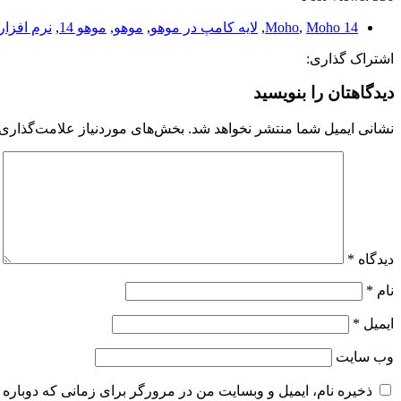
Moho 14
,
Moho
,
لایه کامپ در موهو
,
موهو
,
موهو 14
,
نرم افزار
اشتراک گذاری:
دیدگاهتان را بنویسید
نشانی ایمیل شما منتشر نخواهد شد.
بخش‌های موردنیاز علامت‌گذاری 
دیدگاه
*
نام
*
ایمیل
*
وب‌ سایت
ذخیره نام، ایمیل و وبسایت من در مرورگر برای زمانی که دوباره 