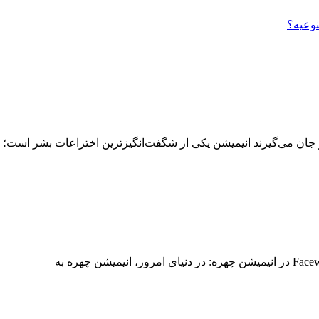
نوعیه؟