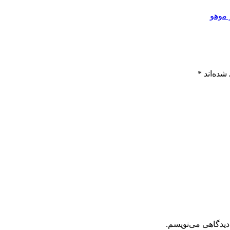
 موهو
شده‌اند
*
دیدگاهی می‌نویسم.