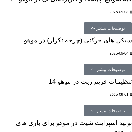
2025-09-08
توضیحات بیشتر ->
سیکل های حرکتی (چرخه تکرار) در موهو
2025-09-04
توضیحات بیشتر ->
تنظیمات فریم ریت در موهو 14
2025-09-01
توضیحات بیشتر ->
تولید اسپرایت شیت در موهو برای بازی های
دوبعدی