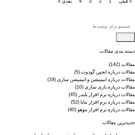
« قبلی
1
2
3
4
بعدی »
جستجو
دسته بندی مقالات
مقالات
(142)
مقالات درباره انجین گودوت
(5)
مقالات درباره انیمیشن و انیمیشن سازی
(19)
مقالات درباره بازی سازی
(10)
مقالات درباره نرم افزار بلندر
(45)
مقالات درباره نرم افزار مایا
(52)
مقالات درباره نرم افزار موهو
(40)
جدیدترین مقالات