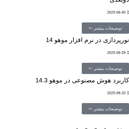
2025-08-30
توضیحات بیشتر ->
نورپردازی در نرم افزار موهو 14
2025-08-29
توضیحات بیشتر ->
کاربرد هوش مصنوعی در موهو 14.3
2025-08-20
توضیحات بیشتر ->