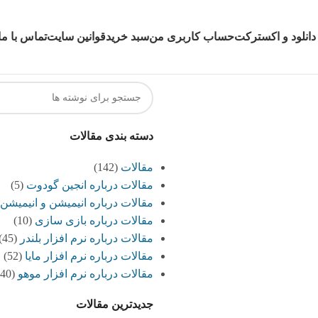
دانلود و اکسترکت
حساب کاربری من
سبد خرید
قوانین سایت
تماس با ما
دسته بندی مقالات
مقالات
(142)
مقالات درباره انجین گودوت
(5)
مقالات درباره انیمیشن و انیمیشن
مقالات درباره بازی سازی
(10)
مقالات درباره نرم افزار بلندر
(45)
مقالات درباره نرم افزار مایا
(52)
مقالات درباره نرم افزار موهو
(40)
جدیدترین مقالات