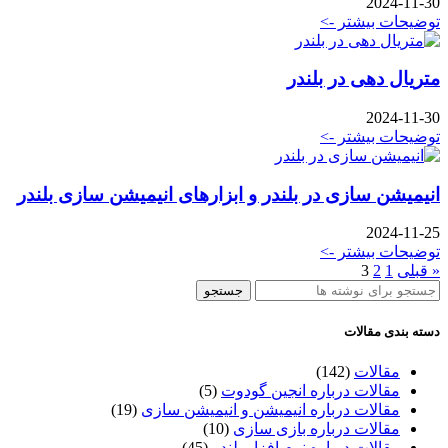
2024-11-30
توضیحات بیشتر ->
متریال دهی در بلندر
2024-11-30
توضیحات بیشتر ->
انیمیشن سازی در بلندر و ابزارهای انیمیشن سازی بلندر
2024-11-25
توضیحات بیشتر ->
« قبلی
1
2
3
جستجو
دسته بندی مقالات
مقالات
(142)
مقالات درباره انجین گودوت
(5)
مقالات درباره انیمیشن و انیمیشن سازی
(19)
مقالات درباره بازی سازی
(10)
مقالات درباره نرم افزار بلندر
(45)