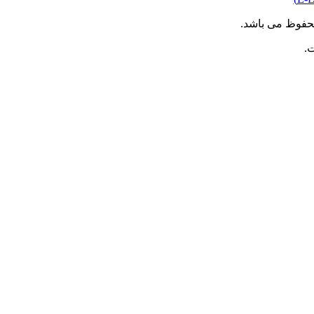
حفوظ می باشد.
.