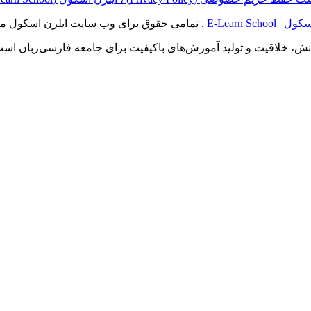
E-Learn School
. تمامی حقوق برای وب سایت ایلرن اسکول م
انش، خلاقیت و تولید آموزش‌های باکیفیت برای جامعه فارسی‌زبان است