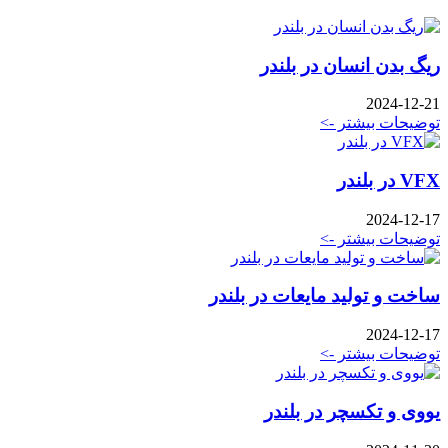
ریگ بدن انسان در بلندر
2024-12-21
توضیحات بیشتر ->
VFX در بلندر
2024-12-17
توضیحات بیشتر ->
ساخت و تولید مایعات در بلندر
2024-12-17
توضیحات بیشتر ->
یووی و تکسچر در بلندر