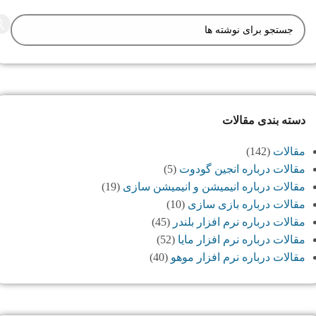
دسته بندی مقالات
مقالات
(142)
مقالات درباره انجین گودوت
(5)
مقالات درباره انیمیشن و انیمیشن سازی
(19)
مقالات درباره بازی سازی
(10)
مقالات درباره نرم افزار بلندر
(45)
مقالات درباره نرم افزار مایا
(52)
مقالات درباره نرم افزار موهو
(40)