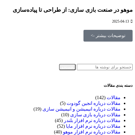
موهو در صنعت بازی سازی: از طراحی تا پیاده‌سازی
2025-04-13
توضیحات بیشتر ->
جستجو
دسته بندی مقالات
مقالات
(142)
مقالات درباره انجین گودوت
(5)
مقالات درباره انیمیشن و انیمیشن سازی
(19)
مقالات درباره بازی سازی
(10)
مقالات درباره نرم افزار بلندر
(45)
مقالات درباره نرم افزار مایا
(52)
مقالات درباره نرم افزار موهو
(40)