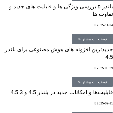
بلندر ۵ بررسی ویژگی ها و قابلیت های جدید و
تفاوت ها
2025-11-24
توضیحات بیشتر ->
جدیدترین افزونه های هوش مصنوعی برای بلندر
4.5
2025-09-29
توضیحات بیشتر ->
قابلیت‌ها و امکانات جدید در بلندر 4.5 و 4.5.3
2025-09-11