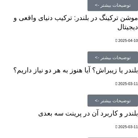
توضیحات بیشتر ->
موشن ترکینگ در بلندر: ترکیب دنیای واقعی و
دیجیتال
2025-04-10
توضیحات بیشتر ->
بلندر یا زیبراش؟ آیا هنوز به هر دو نیاز داریم؟
2025-03-11
توضیحات بیشتر ->
بلندر و کاربرد آن در پرینت سه بعدی
2025-03-11