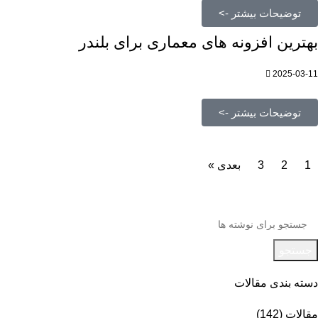
توضیحات بیشتر ->
بهترین افزونه های معماری برای بلندر
2025-03-11
توضیحات بیشتر ->
1
2
3
بعدی »
جستجو
دسته بندی مقالات
مقالات
(142)