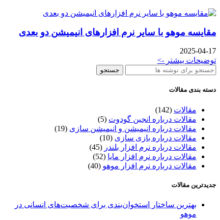
مقایسه موهو با سایر نرم افزارهای انیمیشن دو بعدی
2025-04-17
توضیحات بیشتر ->
جستجو
دسته بندی مقالات
مقالات
(142)
مقالات درباره انجین گودوت
(5)
مقالات درباره انیمیشن و انیمیشن سازی
(19)
مقالات درباره بازی سازی
(10)
مقالات درباره نرم افزار بلندر
(45)
مقالات درباره نرم افزار مایا
(52)
مقالات درباره نرم افزار موهو
(40)
جدیدترین مقالات
بهترین ساختار استخوان‌بندی برای شخصیت‌های انسانی در
موهو