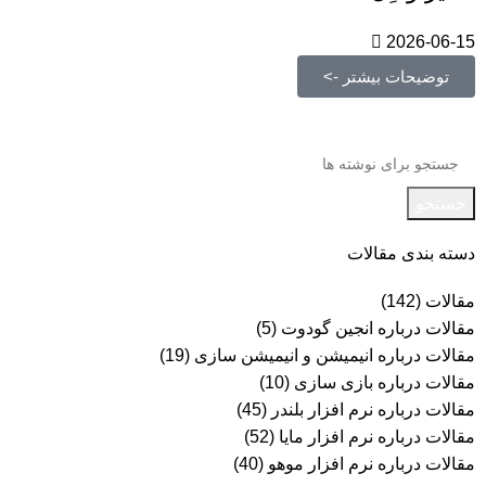
2026-06-15
توضیحات بیشتر ->
جستجو
دسته بندی مقالات
مقالات
(142)
مقالات درباره انجین گودوت
(5)
مقالات درباره انیمیشن و انیمیشن سازی
(19)
مقالات درباره بازی سازی
(10)
مقالات درباره نرم افزار بلندر
(45)
مقالات درباره نرم افزار مایا
(52)
مقالات درباره نرم افزار موهو
(40)