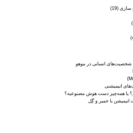
ن سازی
(19)
ی شخصیت‌های انسانی در موهو
های انیمیشنی
یریم؟ یا همه‌چیز دست هوش مصنوعیه؟