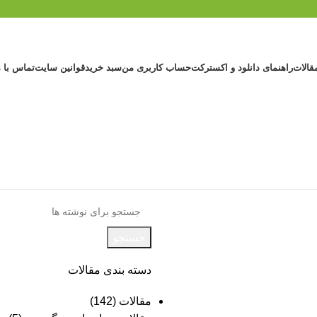
قالات
راهنمای دانلود و اکسترکت
حساب کاربری من
سبد خرید
قوانین سایت
تماس با م
جستجو
دسته بندی مقالات
مقالات
(142)