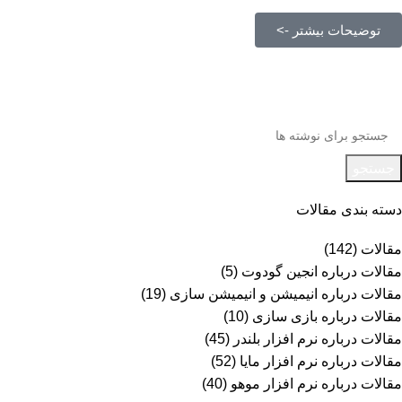
توضیحات بیشتر ->
جستجو
دسته بندی مقالات
مقالات
(142)
مقالات درباره انجین گودوت
(5)
مقالات درباره انیمیشن و انیمیشن سازی
(19)
مقالات درباره بازی سازی
(10)
مقالات درباره نرم افزار بلندر
(45)
مقالات درباره نرم افزار مایا
(52)
مقالات درباره نرم افزار موهو
(40)