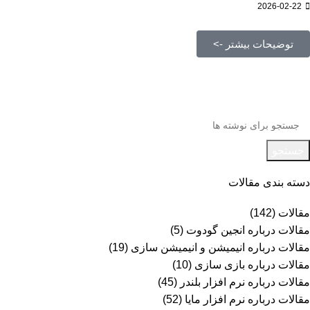
2026-02-22
توضیحات بیشتر ->
جستجو
دسته بندی مقالات
مقالات
(142)
مقالات درباره انجین گودوت
(5)
مقالات درباره انیمیشن و انیمیشن سازی
(19)
مقالات درباره بازی سازی
(10)
مقالات درباره نرم افزار بلندر
(45)
مقالات درباره نرم افزار مایا
(52)