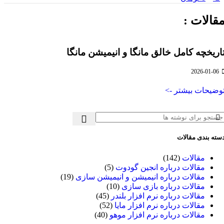
قالات :
اریخچه کامل خالق مانگا و انیمیشن مانگا
2026-01-06
وضیحات بیشتر ->
سته بندی مقالات
مقالات
(142)
مقالات درباره انجین گودوت
(5)
مقالات درباره انیمیشن و انیمیشن سازی
(19)
مقالات درباره بازی سازی
(10)
مقالات درباره نرم افزار بلندر
(45)
مقالات درباره نرم افزار مایا
(52)
مقالات درباره نرم افزار موهو
(40)