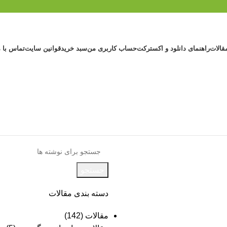
قالات
راهنمای دانلود و اکسترکت
حساب کاربری من
سبد خرید
قوانین سایت
تماس با م
جستجو
دسته بندی مقالات
مقالات
(142)