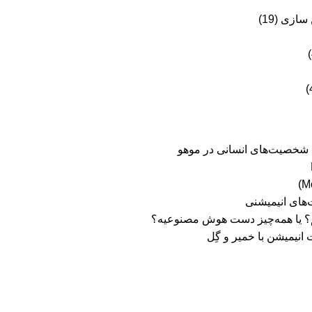
ن سازی
(19)
ی شخصیت‌های انسانی در موهو
های انیمیشنی
یریم؟ یا همه‌چیز دست هوش مصنوعیه؟