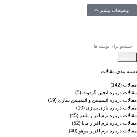
توضیحات بیشتر ->
جستجو
دسته بندی مقالات
مقالات
(142)
مقالات درباره انجین گودوت
(5)
مقالات درباره انیمیشن و انیمیشن سازی
(19)
مقالات درباره بازی سازی
(10)
مقالات درباره نرم افزار بلندر
(45)
مقالات درباره نرم افزار مایا
(52)
مقالات درباره نرم افزار موهو
(40)