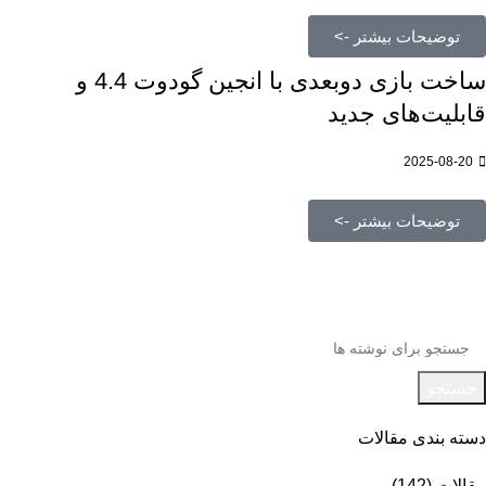
توضیحات بیشتر ->
ساخت بازی دوبعدی با انجین گودوت 4.4 و
قابلیت‌های جدید
2025-08-20
توضیحات بیشتر ->
جستجو
دسته بندی مقالات
مقالات
(142)