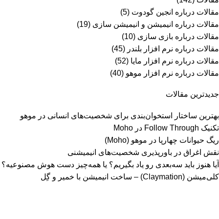
مقالات درباره انجین گودوت
(5)
مقالات درباره انیمیشن و انیمیشن سازی
(19)
مقالات درباره بازی سازی
(10)
مقالات درباره نرم افزار بلندر
(45)
مقالات درباره نرم افزار مایا
(52)
مقالات درباره نرم افزار موهو
(40)
جدیدترین مقالات
بهترین ساختار استخوان‌بندی برای شخصیت‌های انسانی در موهو
تکنیک Follow Through در Moho
ریگ حیوانات چهارپا در موهو (Moho)
نقش اغراق در باورپذیری شخصیت‌های انیمیشنی
آیا هنوز باید سه‌بعدی‌ رو یاد بگیریم؟ یا همه‌چیز دست هوش مصنوعیه؟
کلی‌میشن (Claymation) – ساخت انیمیشن با خمیر و گِل