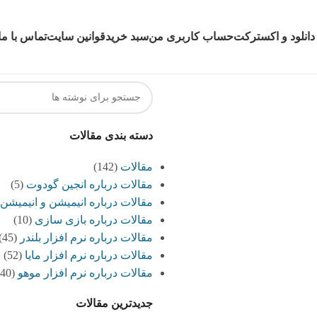
دانلود و اکسترکت
حساب کاربری من
سبد خرید
قوانین سایت
تماس با ما
دسته بندی مقالات
مقالات
(142)
مقالات درباره انجین گودوت
(5)
مقالات درباره انیمیشن و انیمیشن
مقالات درباره بازی سازی
(10)
مقالات درباره نرم افزار بلندر
(45)
مقالات درباره نرم افزار مایا
(52)
مقالات درباره نرم افزار موهو
(40)
جدیدترین مقالات