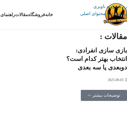
رد کردن به ناوبری
رد کردن به محتوای اصلی
خانه
فروشگاه
مقالات
راهنمای 
مقالات :
بازی سازی انفرادی:
انتخاب بهتر کدام است؟
دوبعدی یا سه بعدی
2025-09-05
توضیحات بیشتر ->