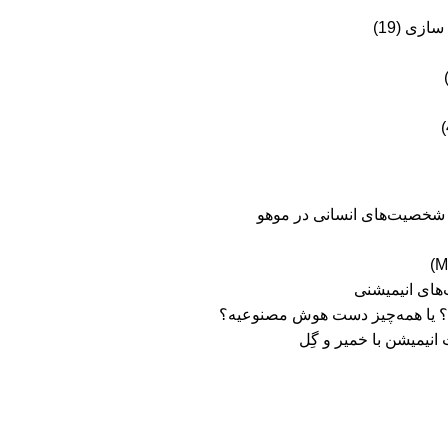
 سازی
(19)
ی شخصیت‌های انسانی در موهو
های انیمیشنی
یریم؟ یا همه‌چیز دست هوش مصنوعیه؟