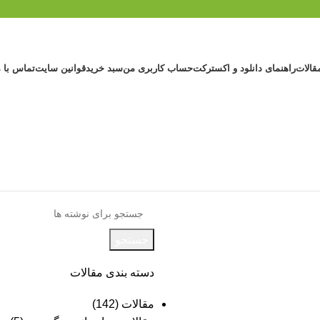
قالات
راهنمای دانلود و اکسترکت
حساب کاربری من
سبد خرید
قوانین سایت
تماس با م
جستجو
دسته بندی مقالات
مقالات
(142)