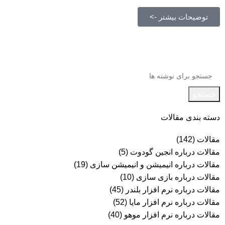
توضیحات بیشتر ->
جستجو
دسته بندی مقالات
مقالات
(142)
مقالات درباره انجین گودوت
(5)
مقالات درباره انیمیشن و انیمیشن سازی
(19)
مقالات درباره بازی سازی
(10)
مقالات درباره نرم افزار بلندر
(45)
مقالات درباره نرم افزار مایا
(52)
مقالات درباره نرم افزار موهو
(40)