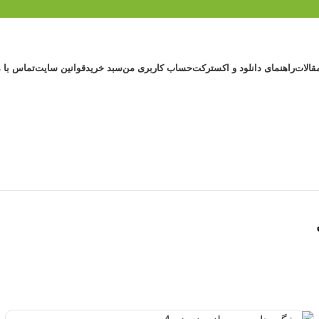
قالات
راهنمای دانلود و اکسترکت
حساب کاربری من
سبد خرید
قوانین سایت
تماس با م