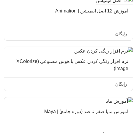
آموزش 12 اصل انیمیشن | Animation
رایگان
نرم افزار رنگی کردن عکس با هوش مصنوعی (XColorize
Image)
رایگان
آموزش مایا صفر تا صد (دوره جامع) | Maya