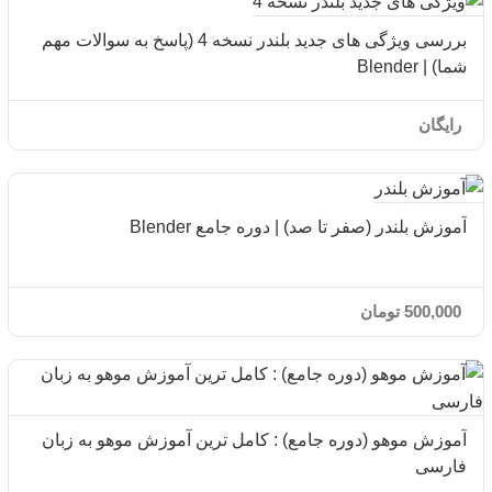
بررسی ویژگی های جدید بلندر نسخه 4 (پاسخ به سوالات مهم
شما) | Blender
رایگان
آموزش بلندر (صفر تا صد) | دوره جامع Blender
500,000
تومان
آموزش موهو (دوره جامع) : کامل ترین آموزش موهو به زبان
فارسی