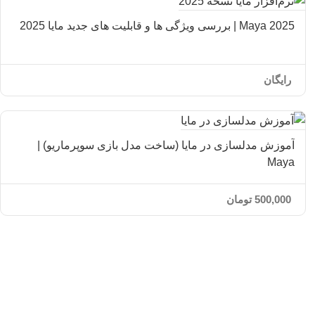
Maya 2025 | بررسی ویژگی ها و قابلیت های جدید مایا 2025
رایگان
آموزش مدلسازی در مایا (ساخت مدل بازی سوپرماریو) |
Maya
500,000
تومان