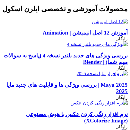
محصولات آموزشی و تخصصی ایلرن اسکول
آموزش 12 اصل انیمیشن | Animation
رایگان
بررسی ویژگی های جدید بلندر نسخه 4 (پاسخ به سوالات
مهم شما) | Blender
رایگان
Maya 2025 | بررسی ویژگی ها و قابلیت های جدید مایا
2025
رایگان
نرم افزار رنگی کردن عکس با هوش مصنوعی
(XColorize Image)
رایگان