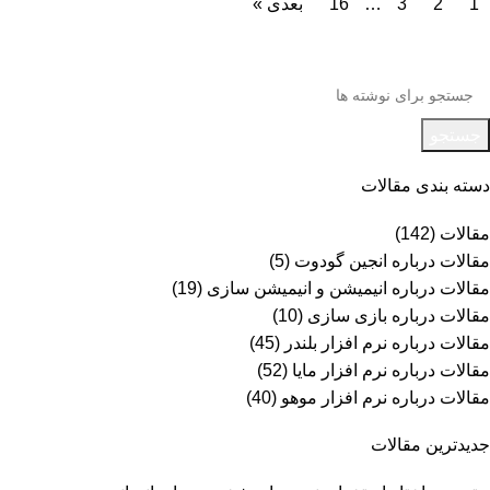
1
2
3
…
16
بعدی »
جستجو
دسته بندی مقالات
مقالات
(142)
مقالات درباره انجین گودوت
(5)
مقالات درباره انیمیشن و انیمیشن سازی
(19)
مقالات درباره بازی سازی
(10)
مقالات درباره نرم افزار بلندر
(45)
مقالات درباره نرم افزار مایا
(52)
مقالات درباره نرم افزار موهو
(40)
جدیدترین مقالات