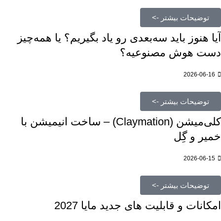
توضیحات بیشتر ->
آیا هنوز باید سه‌بعدی‌ رو یاد بگیریم؟ یا همه‌چیز
دست هوش مصنوعیه؟
2026-06-16
توضیحات بیشتر ->
کلی‌میشن (Claymation) – ساخت انیمیشن با
خمیر و گِل
2026-06-15
توضیحات بیشتر ->
امکانات و قابلیت های جدید مایا 2027