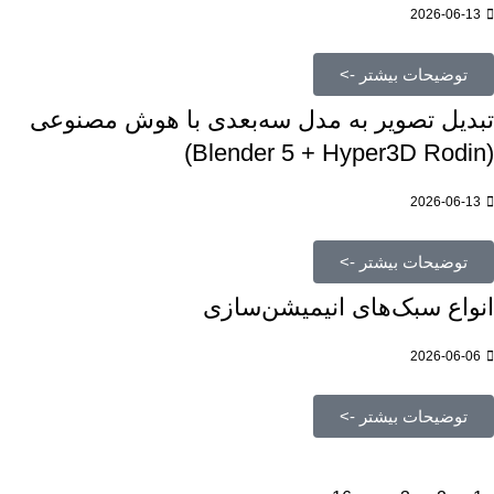
2026-06-13
توضیحات بیشتر ->
تبدیل تصویر به مدل سه‌بعدی با هوش مصنوعی
(Blender 5 + Hyper3D Rodin)
2026-06-13
توضیحات بیشتر ->
انواع سبک‌های انیمیشن‌سازی
2026-06-06
توضیحات بیشتر ->