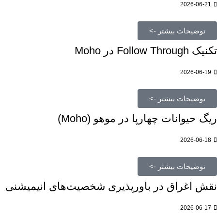
2026-06-21
توضیحات بیشتر ->
تکنیک Follow Through در Moho
2026-06-19
توضیحات بیشتر ->
ریگ حیوانات چهارپا در موهو (Moho)
2026-06-18
توضیحات بیشتر ->
نقش اغراق در باورپذیری شخصیت‌های انیمیشنی
2026-06-17